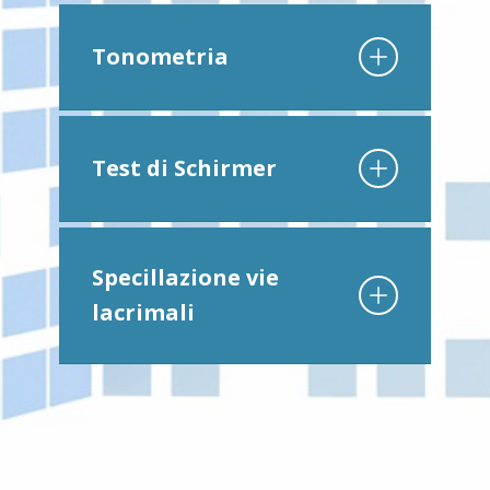
Tonometria
Test di Schirmer
Specillazione vie
lacrimali