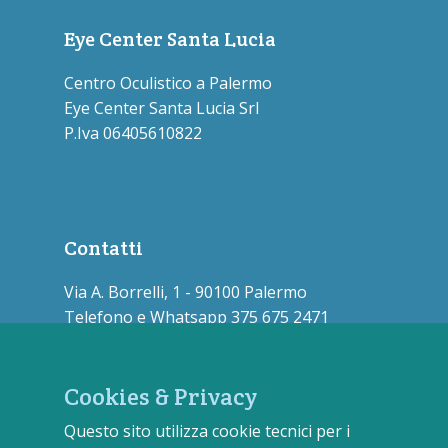
Eye Center Santa Lucia
Centro Oculistico a Palermo
Eye Center Santa Lucia Srl
P.Iva 06405610822
Contatti
Via A. Borrelli, 1 - 90100 Palermo
Telefono e Whatsapp 375 675 2471
info@eyecentersantalucia.it
Cookies & Privacy
Questo sito utilizza cookie tecnici per i