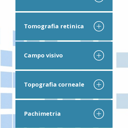
Tomografia retinica
Campo visivo
Topografia corneale
Pachimetria