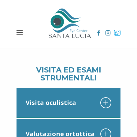
VISITA ED ESAMI
STRUMENTALI
Visita oculistica
Valutazione ortottica